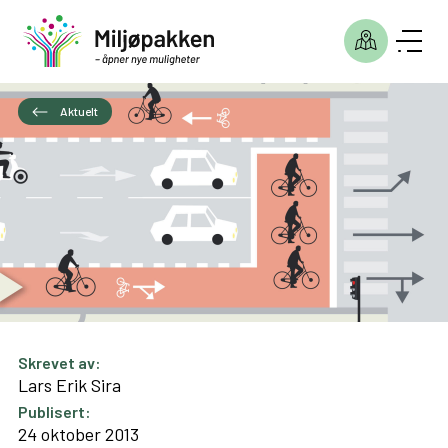
Aktuelt
Skrevet av:
Lars Erik Sira
Publisert:
24 oktober 2013