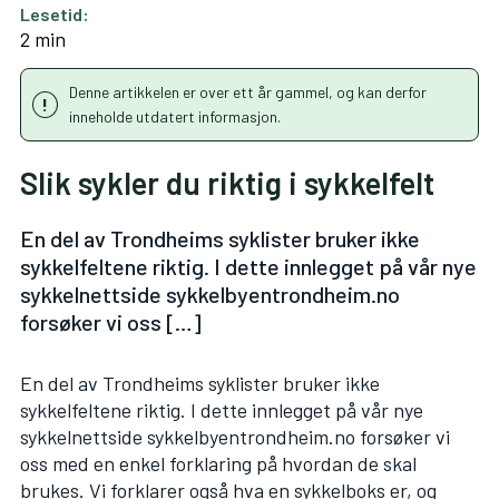
Lesetid:
2 min
Denne artikkelen er over ett år gammel, og kan derfor
inneholde utdatert informasjon.
Slik sykler du riktig i sykkelfelt
En del av Trondheims syklister bruker ikke
sykkelfeltene riktig. I dette innlegget på vår nye
sykkelnettside sykkelbyentrondheim.no
forsøker vi oss […]
En del av Trondheims syklister bruker ikke
sykkelfeltene riktig.
I dette innlegget på vår nye
sykkelnettside sykkelbyentrondheim.no forsøker vi
oss med en enkel forklaring på hvordan de skal
brukes
. Vi forklarer også hva en sykkelboks er, og