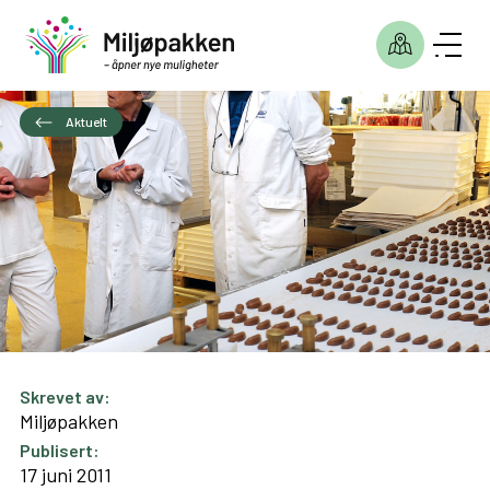
Aktuelt
Skrevet av:
Miljøpakken
Publisert:
17 juni 2011