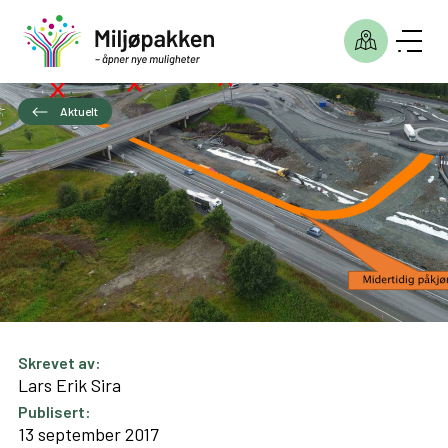
Aktuelt
Skrevet av:
Lars Erik Sira
Publisert:
13 september 2017