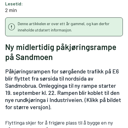
Lesetid:
2 min
Denne artikkelen er over ett år gammel, og kan derfor
inneholde utdatert informasjon.
Ny midlertidig påkjøringsrampe
på Sandmoen
Påkjøringsrampen for sørgående trafikk på E6
blir flyttet fra sørsida til nordsida av
Sandmobrua. Omlegginga til ny rampe starter
19. september kl. 22. Rampen blir koblet til den
nye rundkjøringa i Industriveien. (Klikk på bildet
for større versjon).
Flyttinga skjer for å frigjøre plass til å bygge en ny