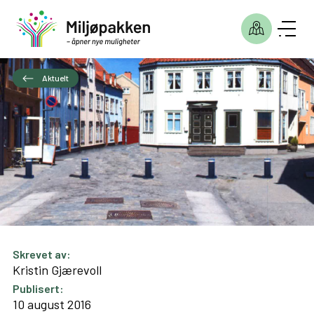
Aktuelt
Skrevet av:
Kristin Gjærevoll
Publisert:
10 august 2016