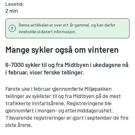
Lesetid:
2 min
Denne artikkelen er over ett år gammel, og kan derfor
inneholde utdatert informasjon.
Mange sykler også om vinteren
6-7000 sykler til og fra Midtbyen i ukedagene nå
i februar, viser ferske tellinger.
Første uke i februar gjennomførte Miljøpakken
tellinger av syklister til og fra Midtbyen på de mest
trafikkerte innfartsårene. Registreringene ble
gjennomført i morgen- og ettermiddagsrushet.
Tilsvarende registreringer er gjort i september de fire
siste årene.