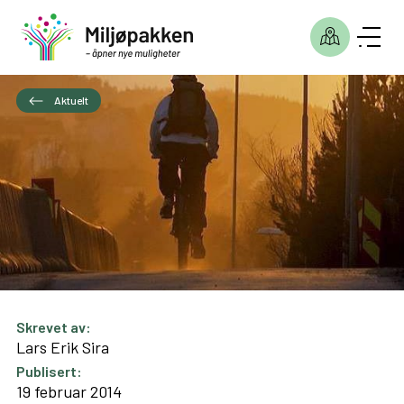
Aktuelt
Skrevet av:
Lars Erik Sira
Publisert:
19 februar 2014