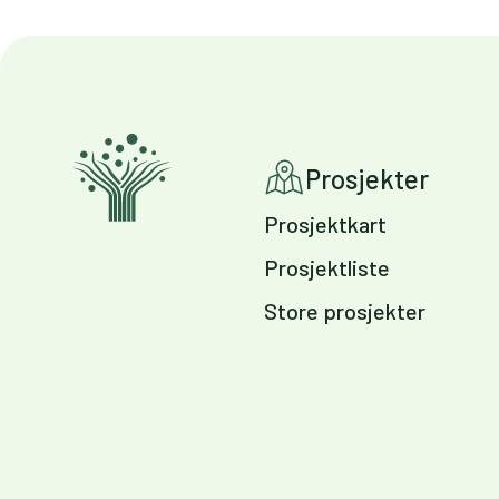
Prosjekter
Prosjektkart
Prosjektliste
Store prosjekter