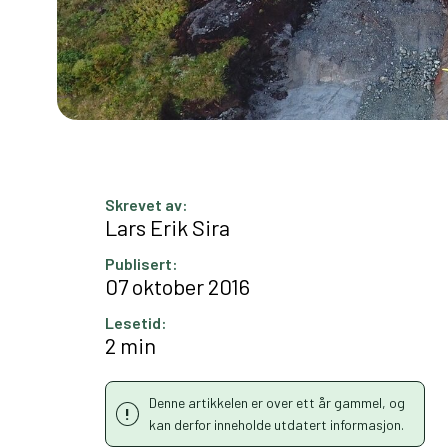
Skrevet av:
Lars Erik Sira
Publisert:
07 oktober 2016
Lesetid:
2 min
Denne artikkelen er over ett år gammel, og
kan derfor inneholde utdatert informasjon.