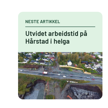
NESTE ARTIKKEL
Utvidet arbeidstid på
Hårstad i helga