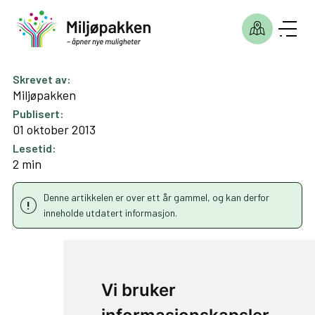
Skrevet av:
Miljøpakken
Publisert:
01 oktober 2013
Lesetid:
2 min
Denne artikkelen er over ett år gammel, og kan derfor
inneholde utdatert informasjon.
E6 Tonstad
Vi bruker