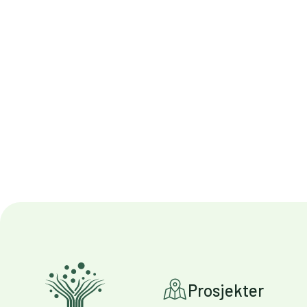
Prosjekter