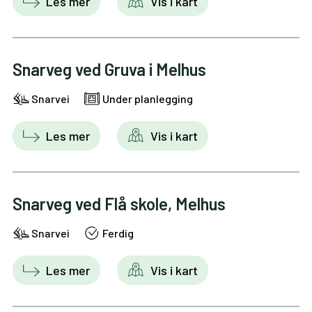
Les mer
Vis i kart
Snarveg ved Gruva i Melhus
Snarvei
Under planlegging
Les mer
Vis i kart
Snarveg ved Flå skole, Melhus
Snarvei
Ferdig
Les mer
Vis i kart