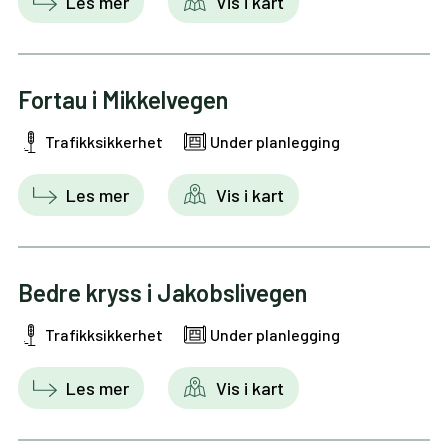
Les mer
Vis i kart
Fortau i Mikkelvegen
Trafikksikkerhet
Under planlegging
Les mer
Vis i kart
Bedre kryss i Jakobslivegen
Trafikksikkerhet
Under planlegging
Les mer
Vis i kart