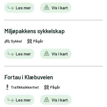
Les mer
Vis i kart
Miljøpakkens sykkelskap
Sykkel
Pågår
Les mer
Vis i kart
Fortau i Klæbuveien
Trafikksikkerhet
Pågår
Les mer
Vis i kart