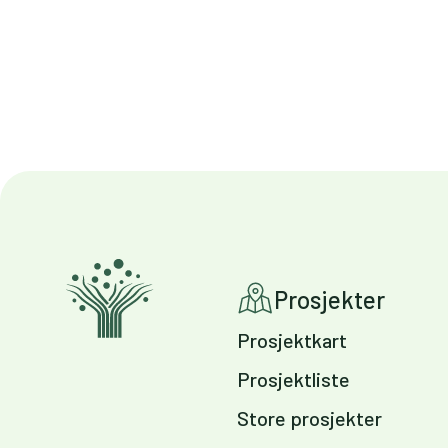
Prosjekter
Prosjektkart
Prosjektliste
Store prosjekter