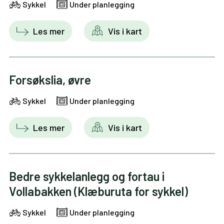
Sykkel
Under planlegging
Les mer
Vis i kart
Forsøkslia, øvre
Sykkel
Under planlegging
Les mer
Vis i kart
Bedre sykkelanlegg og fortau i
Vollabakken (Klæburuta for sykkel)
Sykkel
Under planlegging