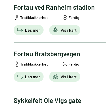
Fortau ved Ranheim stadion
Trafikksikkerhet
Ferdig
Les mer
Vis i kart
Fortau Bratsbergvegen
Trafikksikkerhet
Ferdig
Les mer
Vis i kart
Sykkelfelt Ole Vigs gate