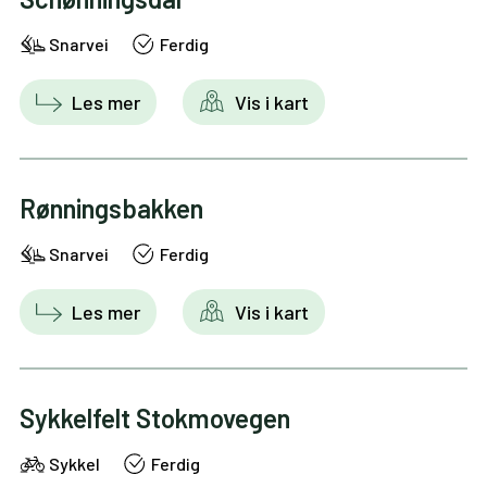
Snarvei
Ferdig
Les mer
Vis i kart
Rønningsbakken
Snarvei
Ferdig
Les mer
Vis i kart
Sykkelfelt Stokmovegen
Sykkel
Ferdig