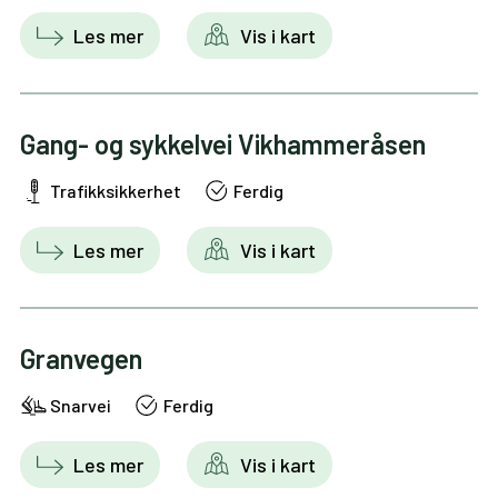
Les mer
Vis i kart
Gang- og sykkelvei Vikhammeråsen
Trafikksikkerhet
Ferdig
Les mer
Vis i kart
Granvegen
Snarvei
Ferdig
Les mer
Vis i kart