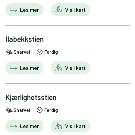
Les mer
Vis i kart
Ilabekkstien
Snarvei
Ferdig
Les mer
Vis i kart
Kjærlighetsstien
Snarvei
Ferdig
Les mer
Vis i kart