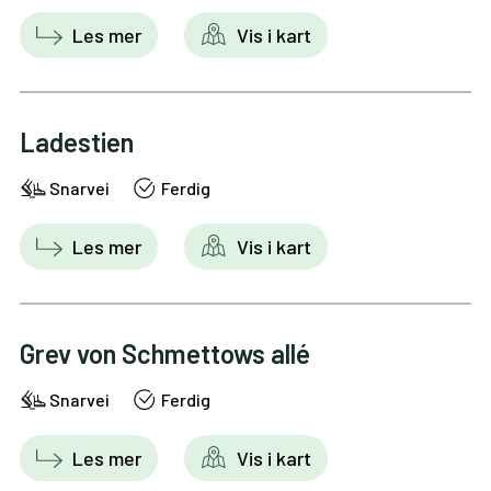
Les mer
Vis i kart
Ladestien
Snarvei
Ferdig
Les mer
Vis i kart
Grev von Schmettows allé
Snarvei
Ferdig
Les mer
Vis i kart