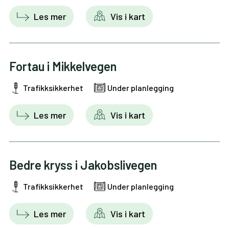
Les mer
Vis i kart
Fortau i Mikkelvegen
Trafikksikkerhet
Under planlegging
Les mer
Vis i kart
Bedre kryss i Jakobslivegen
Trafikksikkerhet
Under planlegging
Les mer
Vis i kart