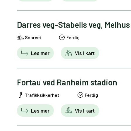
Darres veg-Stabells veg, Melhus
Snarvei
Ferdig
Les mer
Vis i kart
Fortau ved Ranheim stadion
Trafikksikkerhet
Ferdig
Les mer
Vis i kart